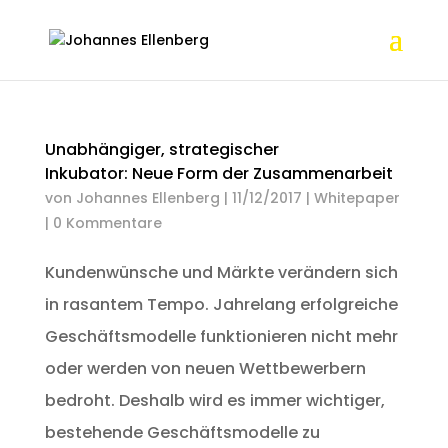
Unabhängiger, strategischer
Inkubator: Neue Form der Zusammenarbeit
von
Johannes Ellenberg
|
11/12/2017
|
Whitepaper
|
0 Kommentare
Kundenwünsche und Märkte verändern sich
in rasantem Tempo. Jahrelang erfolgreiche
Geschäftsmodelle funktionieren nicht mehr
oder werden von neuen Wettbewerbern
bedroht. Deshalb wird es immer wichtiger,
bestehende Geschäftsmodelle zu