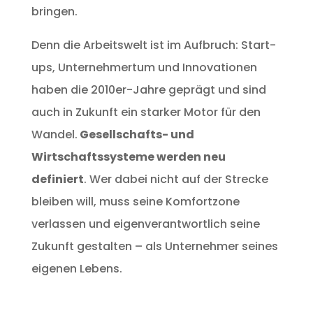
bringen.
Denn die Arbeitswelt ist im Aufbruch: Start-
ups, Unternehmertum und Innovationen
haben die 2010er-Jahre geprägt und sind
auch in Zukunft ein starker Motor für den
Wandel.
Gesellschafts- und
Wirtschaftssysteme werden neu
definiert
. Wer dabei nicht auf der Strecke
bleiben will, muss seine Komfortzone
verlassen und eigenverantwortlich seine
Zukunft gestalten – als Unternehmer seines
eigenen Lebens.