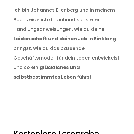
Ich bin Johannes Ellenberg und in meinem
Buch zeige ich dir anhand konkreter
Handlungsanweisungen, wie du deine
Leidenschaft und deinen Job in Einklang
bringst, wie du das passende
Geschäftsmodell für dein Leben entwickelst
und so ein
glückliches und
selbstbestimmtes Leben
führst.
Kostenlose Leseprobe