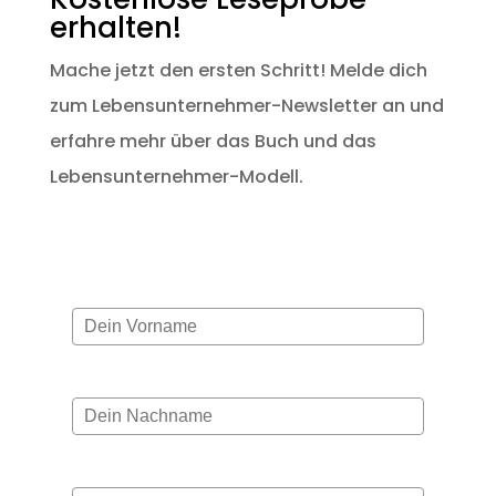
erhalten!
Mache jetzt den ersten Schritt! Melde dich
zum Lebensunternehmer-Newsletter an und
erfahre mehr über das Buch und das
Lebensunternehmer-Modell.
Vorname*
Nachname
E-mail*