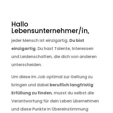
Hallo
Lebensunternehmer/in,
jeder Mensch ist einzigartig.
Du bist
einzigartig
. Du hast Talente, Interessen
und Leidenschaften, die dich von anderen
unterscheiden.
Um diese im Job optimal zur Geltung zu
bringen und dabei
beruflich langfristig
Erfüllung zu finden
, musst du selbst die
Verantwortung für dein Leben übernehmen
und diese Punkte in Übereinstimmung