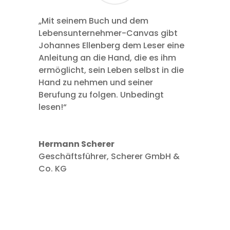
„Mit seinem Buch und dem
Lebensunternehmer-Canvas gibt
Johannes Ellenberg dem Leser eine
Anleitung an die Hand, die es ihm
ermöglicht, sein Leben selbst in die
Hand zu nehmen und seiner
Berufung zu folgen. Unbedingt
lesen!“
Hermann Scherer
Geschäftsführer
,
Scherer GmbH &
Co. KG