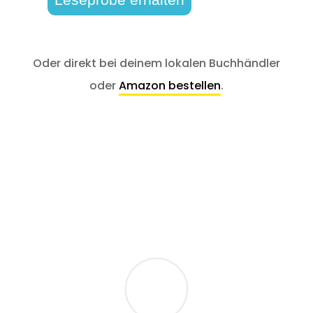
Oder direkt bei deinem lokalen Buchhändler
oder
Amazon bestellen
.