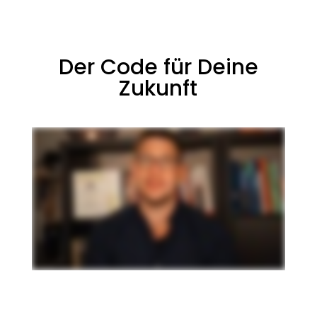
Der Code für Deine
Zukunft