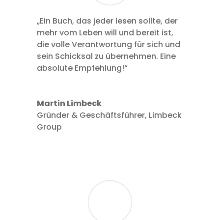
„Ein Buch, das jeder lesen sollte, der
mehr vom Leben will und bereit ist,
die volle Verantwortung für sich und
sein Schicksal zu übernehmen. Eine
absolute Empfehlung!“
Martin Limbeck
Gründer & Geschäftsführer
,
Limbeck
Group