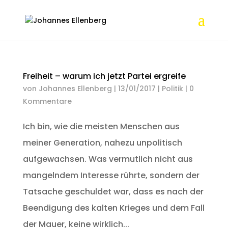
Freiheit – warum ich jetzt Partei ergreife
von
Johannes Ellenberg
|
13/01/2017
|
Politik
|
0
Kommentare
Ich bin, wie die meisten Menschen aus
meiner Generation, nahezu unpolitisch
aufgewachsen. Was vermutlich nicht aus
mangelndem Interesse rührte, sondern der
Tatsache geschuldet war, dass es nach der
Beendigung des kalten Krieges und dem Fall
der Mauer, keine wirklich...