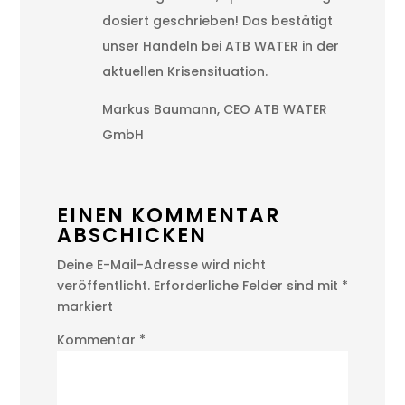
dosiert geschrieben! Das bestätigt
unser Handeln bei ATB WATER in der
aktuellen Krisensituation.
Markus Baumann, CEO ATB WATER
GmbH
EINEN KOMMENTAR
ABSCHICKEN
Deine E-Mail-Adresse wird nicht
veröffentlicht.
Erforderliche Felder sind mit
*
markiert
Kommentar
*