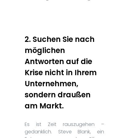
2. Suchen Sie nach
möglichen
Antworten auf die
Krise nicht in Ihrem
Unternehmen,
sondern draußen
am Markt.
Es ist Zeit rauszugehen –
gedanklich. Steve Blank, ein