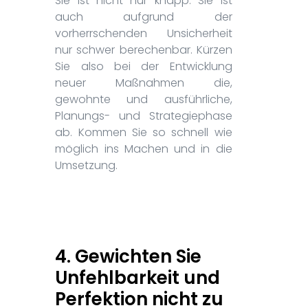
Sie ist nicht nur knapp. Sie ist
auch aufgrund der
vorherrschenden Unsicherheit
nur schwer berechenbar. Kürzen
Sie also bei der Entwicklung
neuer Maßnahmen die,
gewohnte und ausführliche,
Planungs- und Strategiephase
ab. Kommen Sie so schnell wie
möglich ins Machen und in die
Umsetzung.
4. Gewichten Sie
Unfehlbarkeit und
Perfektion nicht zu