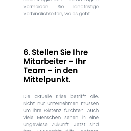
Vermeiden Sie langfristige
Verbindlichkeiten, wo es geht.
6. Stellen Sie Ihre
Mitarbeiter – Ihr
Team – in den
Mittelpunkt.
Die aktuelle Krise betrifft alle.
Nicht nur Unternehmen müssen
um ihre Existenz fürchten. Auch
viele Menschen sehen in eine
ungewisse Zukunft. Jetzt sind