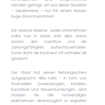
Handeln gefragt, um aus dieser Situation
– idealerweise – nur mit einem blauen
Auge davonzukommen.
Die oberste Maxime: Jedes Unternehmen
sollte nun in erster Linie alles daran
setzen, den Cashflow und die
Zahlungsfähigkeit aufrechtzuerhalten.
Sonst droht die Insolvenz oft schneller als
gedacht.
Der Staat hat seinen Rettungsschirm
aufgespannt. Hilfe naht – in Form von
finanziellen Zuwendungen, Krediten,
Kurzarbeit und Steuerstundungen. Jetzt
müssen Sie alle notwendigen
Maßnahmen diesbezüglich zu ergreifen