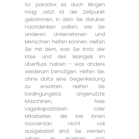
So paradox es auch klingen
mag: Jetzt ist der Zeitpunkt
gekommen, in dem Sie darüber
nachdenken sollten, wie Sie
anderen Unternehmen und
Menschen helfen können. Helfen
Sie mit dem, was Sie trotz der
Krise und des Mangels im
Überfluss haben – was andere
wiederum benötigen. Helfen Sie,
ohne dafür eine Gegenleistung
zu erwarten. Helfen Sie
bedingungslos. Ungenutzte
Maschinen, freie
Lagerkapazitäten oder
Mitarbeiter, die bei Ihnen
momentan nicht voll
ausgelastet sind. Sie werden
sehen, es ergeben sich