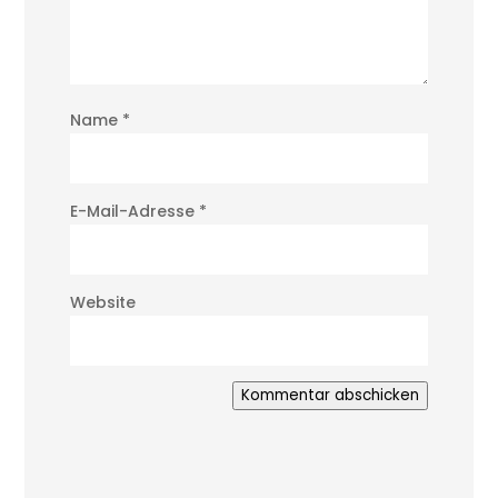
Name
*
E-Mail-Adresse
*
Website
Kommentar abschicken