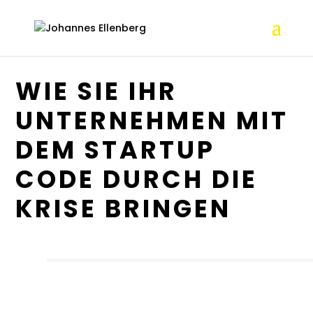
WIE SIE IHR
UNTERNEHMEN MIT
DEM STARTUP
CODE DURCH DIE
KRISE BRINGEN