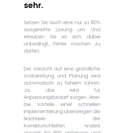
sehr.
Setzen Sie auch eine nur zu 80%
ausgereifte Lösung um. Und
erlauben Sie es sich dabei
unbedingt, Fehler machen zu
dürfen.
Der Verzicht auf eine gründliche
Vorbereitung und Planung wird
automatisch zu Fehlern führen.
Ja, das wird für
Anpassungsbedarf sorgen. Aber:
Die Vorteile einer schnellen
Implementierung überwiegen die
Nachteile der
Korrekturschleifen. Anders
gesagt: Bei 80% anfangen und