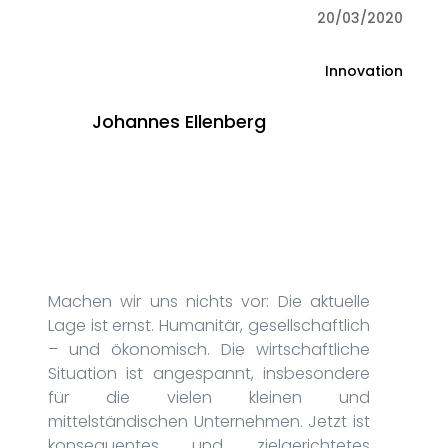
20/03/2020
Innovation
Johannes Ellenberg
Machen wir uns nichts vor: Die aktuelle
Lage ist ernst. Humanitär, gesellschaftlich
– und ökonomisch. Die wirtschaftliche
Situation ist angespannt, insbesondere
für die vielen kleinen und
mittelständischen Unternehmen. Jetzt ist
konsequentes und zielgerichtetes