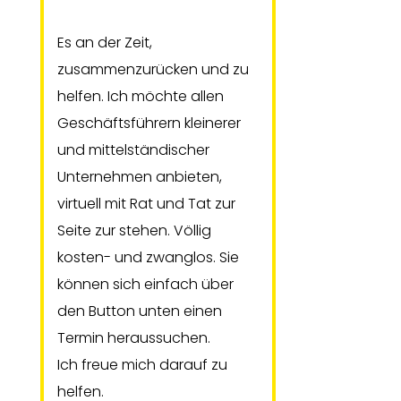
Es an der Zeit,
zusammenzurücken und zu
helfen. Ich möchte allen
Geschäftsführern kleinerer
und mittelständischer
Unternehmen anbieten,
virtuell mit Rat und Tat zur
Seite zur stehen. Völlig
kosten- und zwanglos. Sie
können sich einfach über
den Button unten einen
Termin heraussuchen.
Ich freue mich darauf zu
helfen.