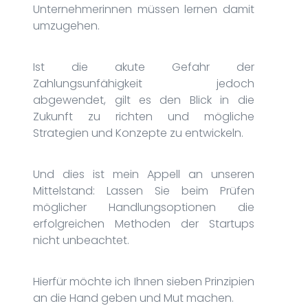
Unternehmerinnen müssen lernen damit
umzugehen.
Ist die akute Gefahr der
Zahlungsunfähigkeit jedoch
abgewendet, gilt es den Blick in die
Zukunft zu richten und mögliche
Strategien und Konzepte zu entwickeln.
Und dies ist mein Appell an unseren
Mittelstand: Lassen Sie beim Prüfen
möglicher Handlungsoptionen die
erfolgreichen Methoden der Startups
nicht unbeachtet.
Hierfür möchte ich Ihnen sieben Prinzipien
an die Hand geben und Mut machen.