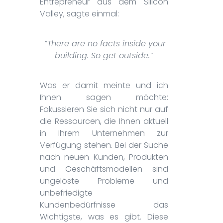
Entrepreneur aus dem Silicon
Valley, sagte einmal:
“There are no facts inside your
building. So get outside.”
Was er damit meinte und ich
Ihnen sagen möchte:
Fokussieren Sie sich nicht nur auf
die Ressourcen, die Ihnen aktuell
in Ihrem Unternehmen zur
Verfügung stehen. Bei der Suche
nach neuen Kunden, Produkten
und Geschäftsmodellen sind
ungelöste Probleme und
unbefriedigte
Kundenbedürfnisse das
Wichtigste, was es gibt. Diese