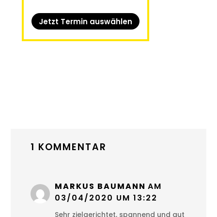
Jetzt Termin auswählen
1 KOMMENTAR
MARKUS BAUMANN
AM
03/04/2020 UM 13:22
Sehr zielgerichtet, spannend und gut