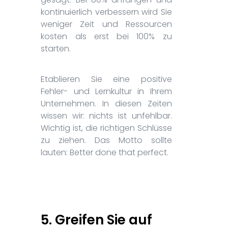
kontinuierlich verbessern wird Sie
weniger Zeit und Ressourcen
kosten als erst bei 100% zu
starten.
Etablieren Sie eine positive
Fehler- und Lernkultur in Ihrem
Unternehmen. In diesen Zeiten
wissen wir: nichts ist unfehlbar.
Wichtig ist, die richtigen Schlüsse
zu ziehen. Das Motto sollte
lauten: Better done that perfect.
5. Greifen Sie auf