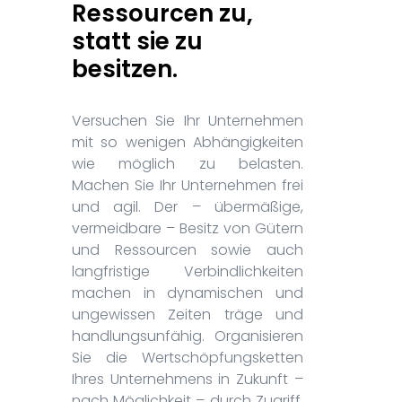
Ressourcen zu,
statt sie zu
besitzen.
Versuchen Sie Ihr Unternehmen
mit so wenigen Abhängigkeiten
wie möglich zu belasten.
Machen Sie Ihr Unternehmen frei
und agil. Der – übermäßige,
vermeidbare – Besitz von Gütern
und Ressourcen sowie auch
langfristige Verbindlichkeiten
machen in dynamischen und
ungewissen Zeiten träge und
handlungsunfähig. Organisieren
Sie die Wertschöpfungsketten
Ihres Unternehmens in Zukunft –
nach Möglichkeit – durch Zugriff.