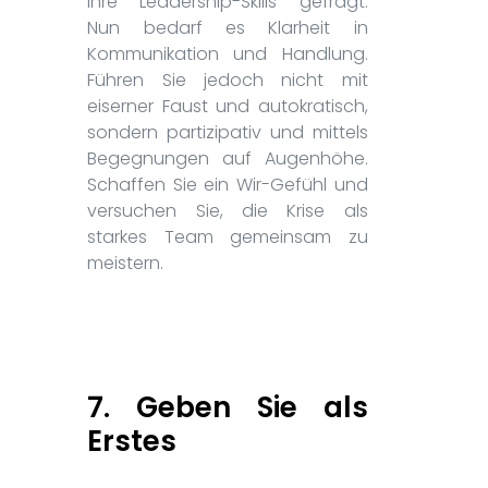
Ihre Leadership-Skills gefragt.
Nun bedarf es Klarheit in
Kommunikation und Handlung.
Führen Sie jedoch nicht mit
eiserner Faust und autokratisch,
sondern partizipativ und mittels
Begegnungen auf Augenhöhe.
Schaffen Sie ein Wir-Gefühl und
versuchen Sie, die Krise als
starkes Team gemeinsam zu
meistern.
7. Geben Sie als
Erstes