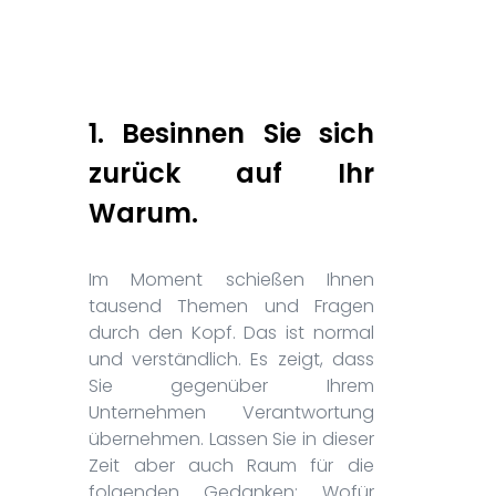
1. Besinnen Sie sich
zurück auf Ihr
Warum.
Im Moment schießen Ihnen
tausend Themen und Fragen
durch den Kopf. Das ist normal
und verständlich. Es zeigt, dass
Sie gegenüber Ihrem
Unternehmen Verantwortung
übernehmen. Lassen Sie in dieser
Zeit aber auch Raum für die
folgenden Gedanken: Wofür