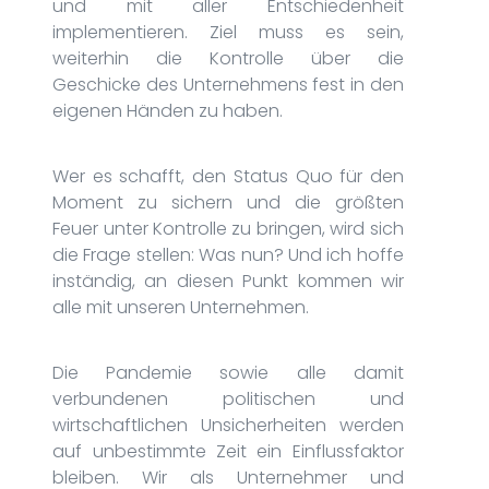
und mit aller Entschiedenheit
implementieren. Ziel muss es sein,
weiterhin die Kontrolle über die
Geschicke des Unternehmens fest in den
eigenen Händen zu haben.
Wer es schafft, den Status Quo für den
Moment zu sichern und die größten
Feuer unter Kontrolle zu bringen, wird sich
die Frage stellen: Was nun? Und ich hoffe
inständig, an diesen Punkt kommen wir
alle mit unseren Unternehmen.
Die Pandemie sowie alle damit
verbundenen politischen und
wirtschaftlichen Unsicherheiten werden
auf unbestimmte Zeit ein Einflussfaktor
bleiben. Wir als Unternehmer und