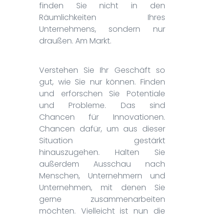
finden Sie nicht in den
Räumlichkeiten Ihres
Unternehmens, sondern nur
draußen. Am Markt.
Verstehen Sie Ihr Geschäft so
gut, wie Sie nur können. Finden
und erforschen Sie Potentiale
und Probleme. Das sind
Chancen für Innovationen.
Chancen dafür, um aus dieser
Situation gestärkt
hinauszugehen. Halten Sie
außerdem Ausschau nach
Menschen, Unternehmern und
Unternehmen, mit denen Sie
gerne zusammenarbeiten
möchten. Vielleicht ist nun die