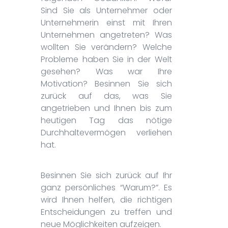
Sind Sie als Unternehmer oder
Unternehmerin einst mit Ihren
Unternehmen angetreten? Was
wollten Sie verändern? Welche
Probleme haben Sie in der Welt
gesehen? Was war Ihre
Motivation? Besinnen Sie sich
zurück auf das, was Sie
angetrieben und Ihnen bis zum
heutigen Tag das nötige
Durchhaltevermögen verliehen
hat.
Besinnen Sie sich zurück auf Ihr
ganz persönliches “Warum?”. Es
wird Ihnen helfen, die richtigen
Entscheidungen zu treffen und
neue Möglichkeiten aufzeigen.