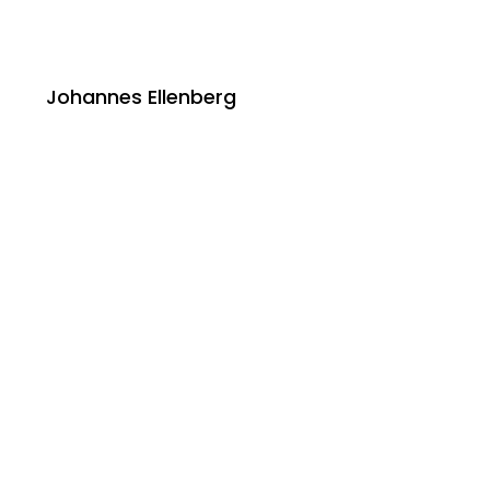
Johannes Ellenberg