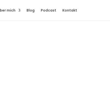
ber mich
Blog
Podcast
Kontakt