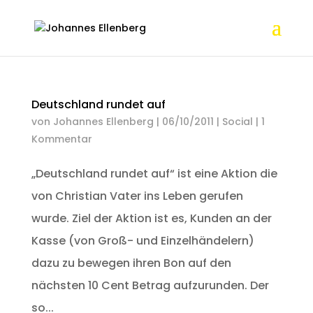
Deutschland rundet auf
von
Johannes Ellenberg
|
06/10/2011
|
Social
|
1
Kommentar
„Deutschland rundet auf“ ist eine Aktion die
von Christian Vater ins Leben gerufen
wurde. Ziel der Aktion ist es, Kunden an der
Kasse (von Groß- und Einzelhändelern)
dazu zu bewegen ihren Bon auf den
nächsten 10 Cent Betrag aufzurunden. Der
so...