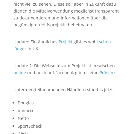
nicht viel zu sehen. Diese soll aber in Zukunft dazu
dienen die Mittelverwendung möglichst transparent
zu dokumentieren und Informationen über die
begünstigten Hilfsprojekte beheimaten.
Update: Ein ähnliches
Projekt
gibt es wohl
schon
länger
in UK.
Update 2: Die Webseite zum Projekt ist inzwischen
online
und auch auf Facebook gibt es eine
Präsenz
Unter den teilnehmenden Händlern sind bis jetzt:
Douglas
bonprix
Netto
SportScheck
Görtz