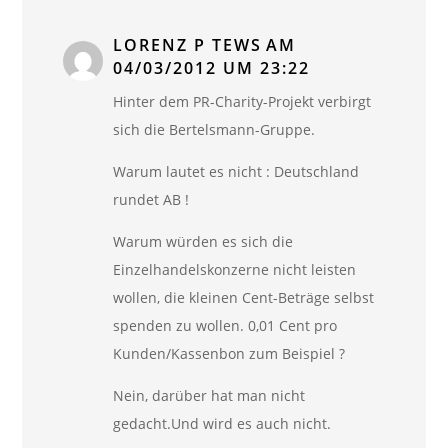
LORENZ P TEWS
AM
04/03/2012 UM 23:22
Hinter dem PR-Charity-Projekt verbirgt
sich die Bertelsmann-Gruppe.
Warum lautet es nicht : Deutschland
rundet AB !
Warum würden es sich die
Einzelhandelskonzerne nicht leisten
wollen, die kleinen Cent-Beträge selbst
spenden zu wollen. 0,01 Cent pro
Kunden/Kassenbon zum Beispiel ?
Nein, darüber hat man nicht
gedacht.Und wird es auch nicht.