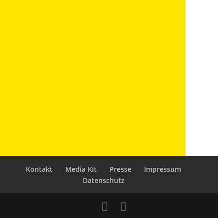
Kontakt
Media Kit
Presse
Impressum
Datenschutz