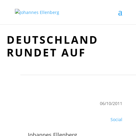
DEUTSCHLAND
RUNDET AUF
06/10/2011
Social
Johannes Ellenberg