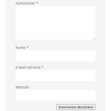
Kommentar
*
Name
*
E-Mail-Adresse
*
Website
Kommentar abschicken