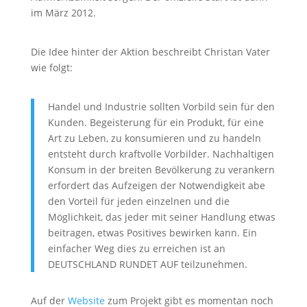
im März 2012.
Die Idee hinter der Aktion beschreibt Christan Vater
wie folgt:
Handel und Industrie sollten Vorbild sein für den
Kunden. Begeisterung für ein Produkt, für eine
Art zu Leben, zu konsumieren und zu handeln
entsteht durch kraftvolle Vorbilder. Nachhaltigen
Konsum in der breiten Bevölkerung zu verankern
erfordert das Aufzeigen der Notwendigkeit abe
den Vorteil für jeden einzelnen und die
Möglichkeit, das jeder mit seiner Handlung etwas
beitragen, etwas Positives bewirken kann. Ein
einfacher Weg dies zu erreichen ist an
DEUTSCHLAND RUNDET AUF teilzunehmen.
Auf der
Website
zum Projekt gibt es momentan noch