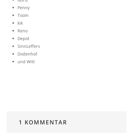
Penny
Toom
kik
Reno
Depot
SinnLeffers
Dodenhof
und Witt
1 KOMMENTAR