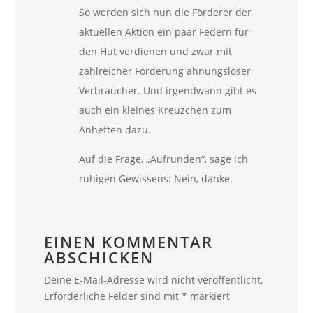
So werden sich nun die Förderer der
aktuellen Aktion ein paar Federn für
den Hut verdienen und zwar mit
zahlreicher Förderung ahnungsloser
Verbraucher. Und irgendwann gibt es
auch ein kleines Kreuzchen zum
Anheften dazu.
Auf die Frage, „Aufrunden“, sage ich
ruhigen Gewissens: Nein, danke.
EINEN KOMMENTAR
ABSCHICKEN
Deine E-Mail-Adresse wird nicht veröffentlicht.
Erforderliche Felder sind mit
*
markiert