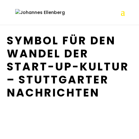
SYMBOL FÜR DEN
WANDEL DER
START-UP-KULTUR
– STUTTGARTER
NACHRICHTEN