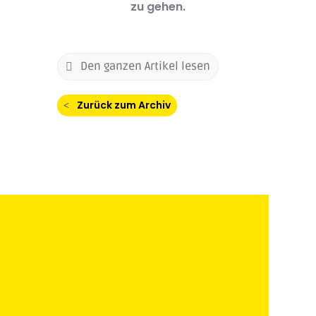
zu gehen.
Den ganzen Artikel lesen
Zurück zum Archiv