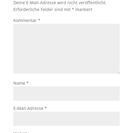
Deine E-Mail-Adresse wird nicht veröffentlicht.
Erforderliche Felder sind mit
*
markiert
Kommentar
*
Name
*
E-Mail-Adresse
*