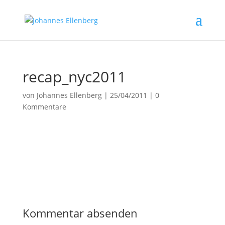
recap_nyc2011
von
Johannes Ellenberg
|
25/04/2011
|
0
Kommentare
Kommentar absenden