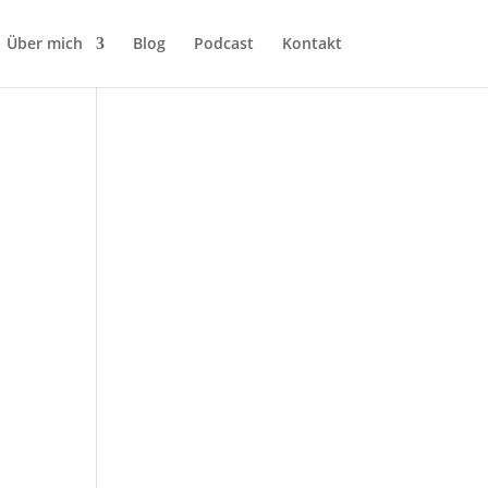
Über mich
Blog
Podcast
Kontakt