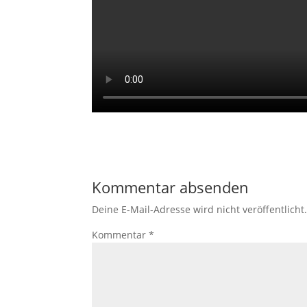
Kommentar absenden
Deine E-Mail-Adresse wird nicht veröffentlicht
Kommentar
*