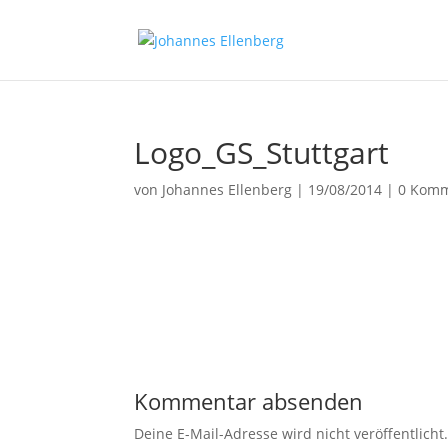
Logo_GS_Stuttgart
von
Johannes Ellenberg
|
19/08/2014
|
0 Komm
Kommentar absenden
Deine E-Mail-Adresse wird nicht veröffentlicht