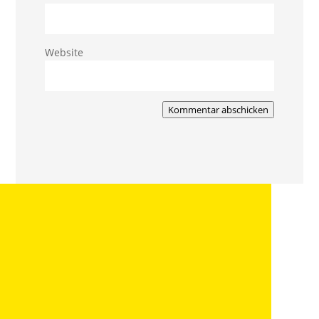
Website
Kommentar abschicken