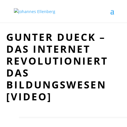
GUNTER DUECK –
DAS INTERNET
REVOLUTIONIERT
DAS
BILDUNGSWESEN
[VIDEO]