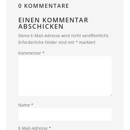
0 KOMMENTARE
EINEN KOMMENTAR
ABSCHICKEN
Deine E-Mail-Adresse wird nicht veröffentlicht.
Erforderliche Felder sind mit
*
markiert
Kommentar
*
Name
*
E-Mail-Adresse
*