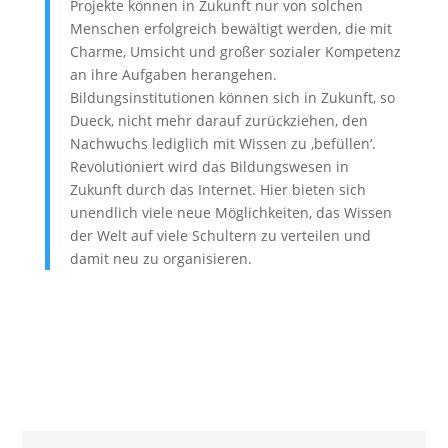
Projekte können in Zukunft nur von solchen
Menschen erfolgreich bewältigt werden, die mit
Charme, Umsicht und großer sozialer Kompetenz
an ihre Aufgaben herangehen.
Bildungsinstitutionen können sich in Zukunft, so
Dueck, nicht mehr darauf zurückziehen, den
Nachwuchs lediglich mit Wissen zu ,befüllen‘.
Revolutioniert wird das Bildungswesen in
Zukunft durch das Internet. Hier bieten sich
unendlich viele neue Möglichkeiten, das Wissen
der Welt auf viele Schultern zu verteilen und
damit neu zu organisieren.