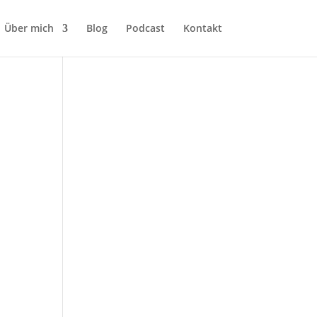
Über mich
Blog
Podcast
Kontakt