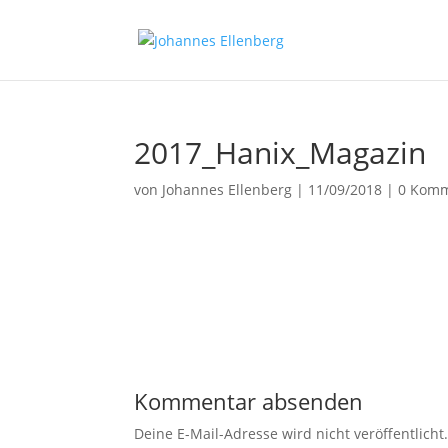
2017_Hanix_Magazin
von
Johannes Ellenberg
|
11/09/2018
|
0 Komm
Kommentar absenden
Deine E-Mail-Adresse wird nicht veröffentlicht