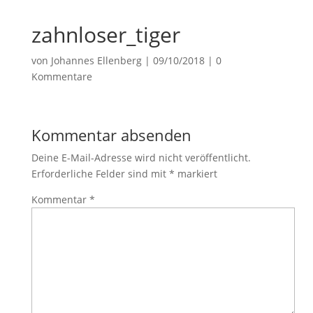
zahnloser_tiger
von
Johannes Ellenberg
|
09/10/2018
|
0
Kommentare
Kommentar absenden
Deine E-Mail-Adresse wird nicht veröffentlicht.
Erforderliche Felder sind mit
*
markiert
Kommentar
*