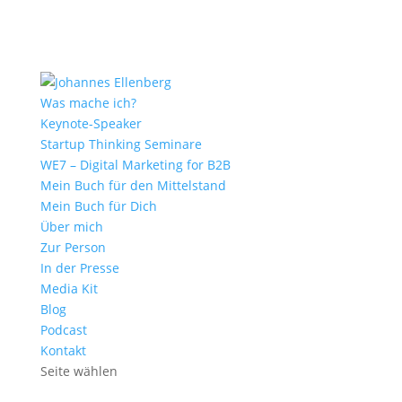
Was mache ich?
Keynote-Speaker
Startup Thinking Seminare
WE7 – Digital Marketing for B2B
Mein Buch für den Mittelstand
Mein Buch für Dich
Über mich
Zur Person
In der Presse
Media Kit
Blog
Podcast
Kontakt
Seite wählen