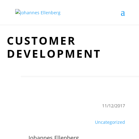
CUSTOMER
DEVELOPMENT
11/12/2017
Uncategorized
Johannes Ellenberg