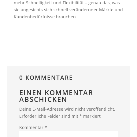
mehr Schnelligkeit und Flexibilität – genau das, was
sie angesichts sich schnell verändernder Märkte und
Kundenbedürfnisse brauchen.
0 KOMMENTARE
EINEN KOMMENTAR
ABSCHICKEN
Deine E-Mail-Adresse wird nicht veröffentlicht.
Erforderliche Felder sind mit
*
markiert
Kommentar
*