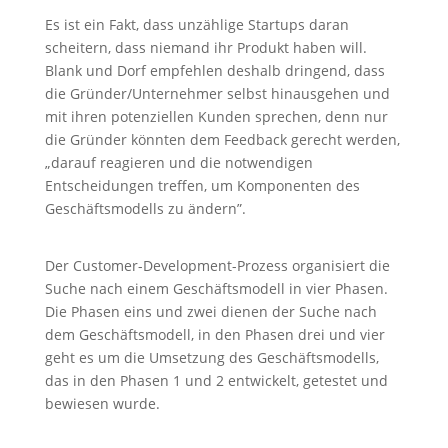
Es ist ein Fakt, dass unzählige Startups daran
scheitern, dass niemand ihr Produkt haben will.
Blank und Dorf empfehlen deshalb dringend, dass
die Gründer/Unternehmer selbst hinausgehen und
mit ihren potenziellen Kunden sprechen, denn nur
die Gründer könnten dem Feedback gerecht werden,
„darauf reagieren und die notwendigen
Entscheidungen treffen, um Komponenten des
Geschäftsmodells zu ändern”.
Der Customer-Development-Prozess organisiert die
Suche nach einem Geschäftsmodell in vier Phasen.
Die Phasen eins und zwei dienen der Suche nach
dem Geschäftsmodell, in den Phasen drei und vier
geht es um die Umsetzung des Geschäftsmodells,
das in den Phasen 1 und 2 entwickelt, getestet und
bewiesen wurde.