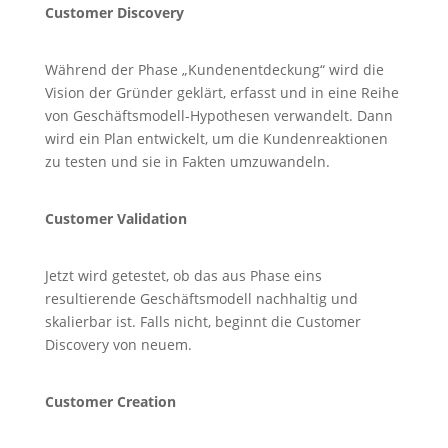
Customer Discovery
Während der Phase „Kundenentdeckung“ wird die
Vision der Gründer geklärt, erfasst und in eine Reihe
von Geschäftsmodell-Hypothesen verwandelt. Dann
wird ein Plan entwickelt, um die Kundenreaktionen
zu testen und sie in Fakten umzuwandeln.
Customer Validation
Jetzt wird getestet, ob das aus Phase eins
resultierende Geschäftsmodell nachhaltig und
skalierbar ist. Falls nicht, beginnt die Customer
Discovery von neuem.
Customer Creation