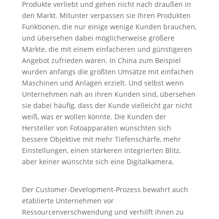
Produkte verliebt und gehen nicht nach draußen in
den Markt. Mitunter verpassen sie ihren Produkten
Funktionen, die nur einige wenige Kunden brauchen,
und übersehen dabei möglicherweise größere
Märkte, die mit einem einfacheren und günstigeren
Angebot zufrieden wären. In China zum Beispiel
wurden anfangs die größten Umsätze mit einfachen
Maschinen und Anlagen erzielt. Und selbst wenn
Unternehmen nah an ihren Kunden sind, übersehen
sie dabei häufig, dass der Kunde vielleicht gar nicht
weiß, was er wollen könnte. Die Kunden der
Hersteller von Fotoapparaten wünschten sich
bessere Objektive mit mehr Tiefenschärfe, mehr
Einstellungen, einen stärkeren integrierten Blitz,
aber keiner wünschte sich eine Digitalkamera.
Der Customer-Development-Prozess bewahrt auch
etablierte Unternehmen vor
Ressourcenverschwendung und verhilft ihnen zu