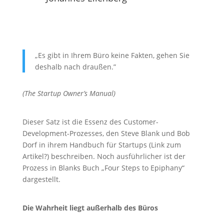
„Es gibt in Ihrem Büro keine Fakten, gehen Sie
deshalb nach draußen.”
(The Startup Owner’s Manual)
Dieser Satz ist die Essenz des Customer-
Development-Prozesses, den Steve Blank und Bob
Dorf in ihrem Handbuch für Startups (Link zum
Artikel?) beschreiben. Noch ausführlicher ist der
Prozess in Blanks Buch „Four Steps to Epiphany“
dargestellt.
Die Wahrheit liegt außerhalb des Büros