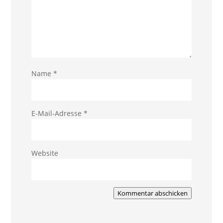
Name
*
E-Mail-Adresse
*
Website
Kommentar abschicken