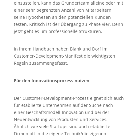
einzustellen, kann das Gründerteam alleine oder mit
einer sehr begrenzten Anzahl von Mitarbeitern,
seine Hypothesen an den potenziellen Kunden
testen. Kritisch ist der Übergang zu Phase vier. Denn
jetzt geht es um professionelle Strukturen.
In ihrem Handbuch haben Blank und Dorf im
Customer-Development-Manifest die wichtigsten
Regeln zusammengefasst.
Für den Innovationsprozess nutzen
Der Customer-Development-Prozess eignet sich auch
für etablierte Unternehmen auf der Suche nach
einer Geschäftsmodell-Innovation und bei der
Neuentwicklung von Produkten und Services.
Ähnlich wie viele Startups sind auch etablierte
Firmen oft in die eigene Technik/die eigenen