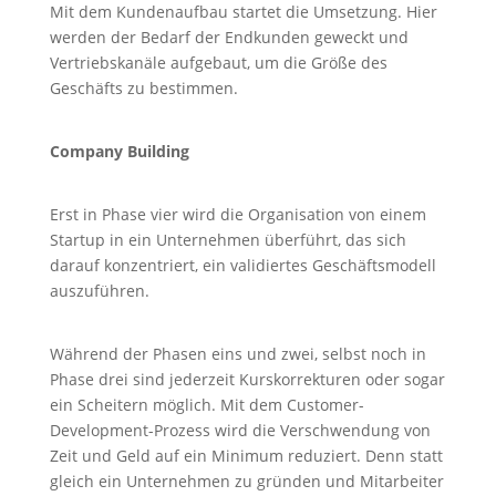
Mit dem Kundenaufbau startet die Umsetzung. Hier
werden der Bedarf der Endkunden geweckt und
Vertriebskanäle aufgebaut, um die Größe des
Geschäfts zu bestimmen.
Company Building
Erst in Phase vier wird die Organisation von einem
Startup in ein Unternehmen überführt, das sich
darauf konzentriert, ein validiertes Geschäftsmodell
auszuführen.
Während der Phasen eins und zwei, selbst noch in
Phase drei sind jederzeit Kurskorrekturen oder sogar
ein Scheitern möglich. Mit dem Customer-
Development-Prozess wird die Verschwendung von
Zeit und Geld auf ein Minimum reduziert. Denn statt
gleich ein Unternehmen zu gründen und Mitarbeiter