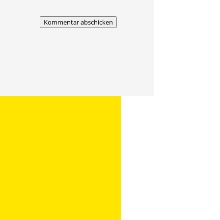
Kommentar abschicken