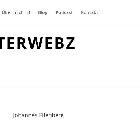
Über mich
Blog
Podcast
Kontakt
NTERWEBZ
Johannes Ellenberg