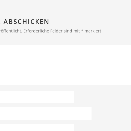
 ABSCHICKEN
öffentlicht.
Erforderliche Felder sind mit
*
markiert