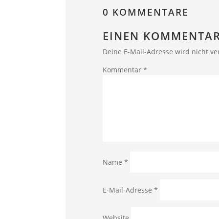
0 KOMMENTARE
EINEN KOMMENTAR
Deine E-Mail-Adresse wird nicht ver
Kommentar
*
Name
*
E-Mail-Adresse
*
Website