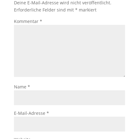
Deine E-Mail-Adresse wird nicht veröffentlicht.
Erforderliche Felder sind mit
*
markiert
Kommentar
*
Name
*
E-Mail-Adresse
*