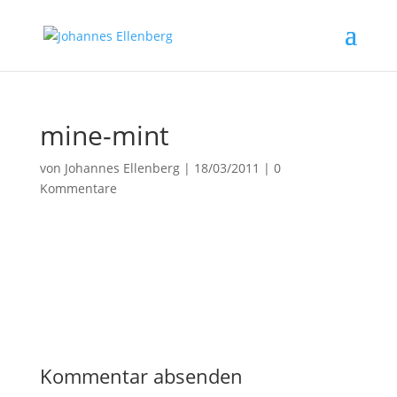
mine-mint
von
Johannes Ellenberg
|
18/03/2011
|
0
Kommentare
Kommentar absenden