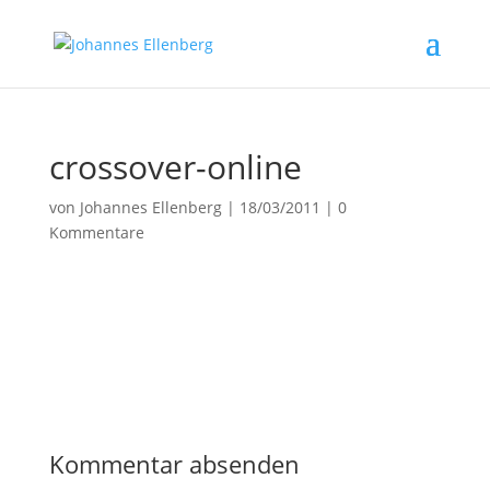
crossover-online
von
Johannes Ellenberg
|
18/03/2011
|
0
Kommentare
Kommentar absenden