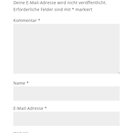
Deine E-Mail-Adresse wird nicht veröffentlicht.
Erforderliche Felder sind mit
*
markiert
Kommentar
*
Name
*
E-Mail-Adresse
*