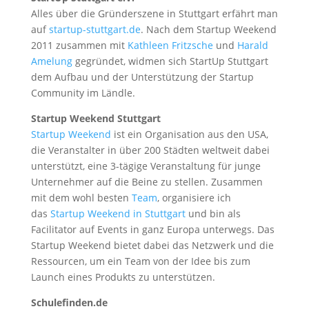
Alles über die Gründerszene in Stuttgart erfährt man
auf
startup-stuttgart.de
. Nach dem Startup Weekend
2011 zusammen mit
Kathleen Fritzsche
und
Harald
Amelung
gegründet, widmen sich StartUp Stuttgart
dem Aufbau und der Unterstützung der Startup
Community im Ländle.
Startup Weekend Stuttgart
Startup Weekend
ist ein Organisation aus den USA,
die Veranstalter in über 200 Städten weltweit dabei
unterstützt, eine 3-tägige Veranstaltung für junge
Unternehmer auf die Beine zu stellen. Zusammen
mit dem wohl besten
Team
, organisiere ich
das
Startup Weekend in Stuttgart
und bin als
Facilitator auf Events in ganz Europa unterwegs. Das
Startup Weekend bietet dabei das Netzwerk und die
Ressourcen, um ein Team von der Idee bis zum
Launch eines Produkts zu unterstützen.
Schulefinden.de