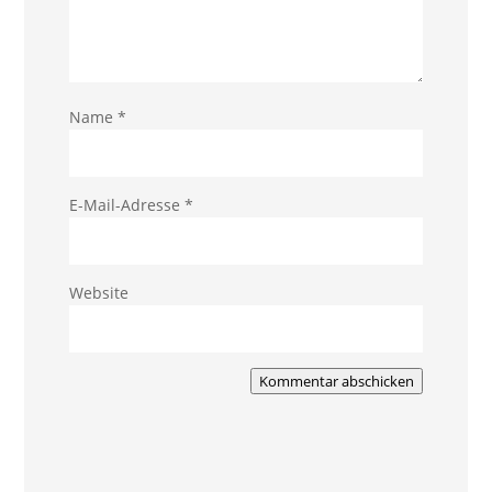
Name
*
E-Mail-Adresse
*
Website
Kommentar abschicken