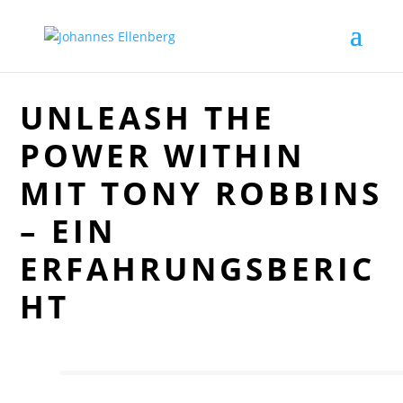
UNLEASH THE
POWER WITHIN
MIT TONY ROBBINS
– EIN
ERFAHRUNGSBERIC
HT