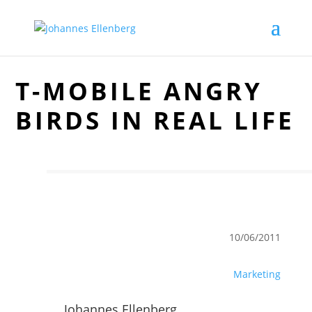
T-MOBILE ANGRY
BIRDS IN REAL LIFE
10/06/2011
Marketing
Johannes Ellenberg