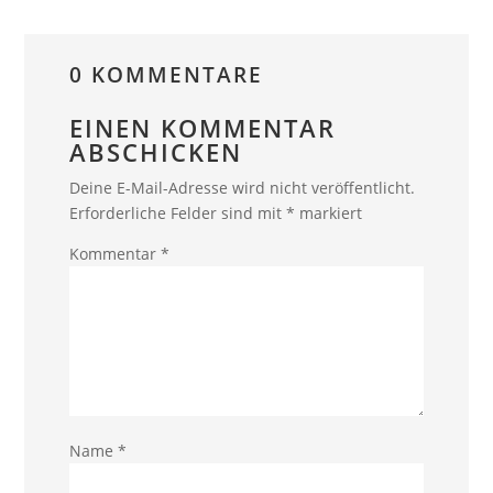
YouTube
immer
entsperren
0 KOMMENTARE
EINEN KOMMENTAR
ABSCHICKEN
Deine E-Mail-Adresse wird nicht veröffentlicht.
Erforderliche Felder sind mit
*
markiert
Kommentar
*
Name
*