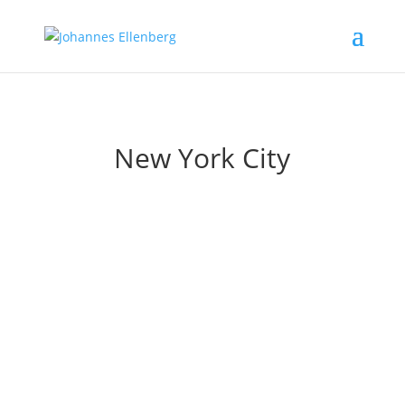
New York City