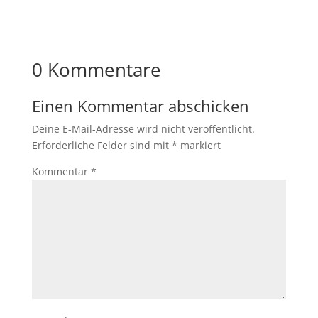
entsperren
0 Kommentare
Einen Kommentar abschicken
Deine E-Mail-Adresse wird nicht veröffentlicht.
Erforderliche Felder sind mit
*
markiert
Kommentar
*