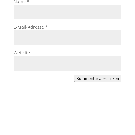
Name
*
E-Mail-Adresse
*
Website
Kommentar abschicken