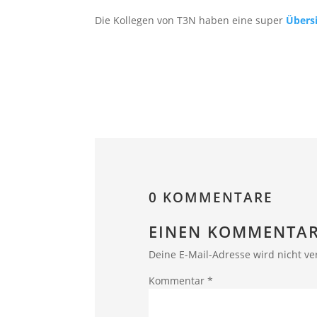
Die Kollegen von T3N haben eine super
Übersi
0 KOMMENTARE
EINEN KOMMENTAR
Deine E-Mail-Adresse wird nicht ver
Kommentar
*