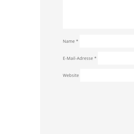
Name
*
E-Mail-Adresse
*
Website