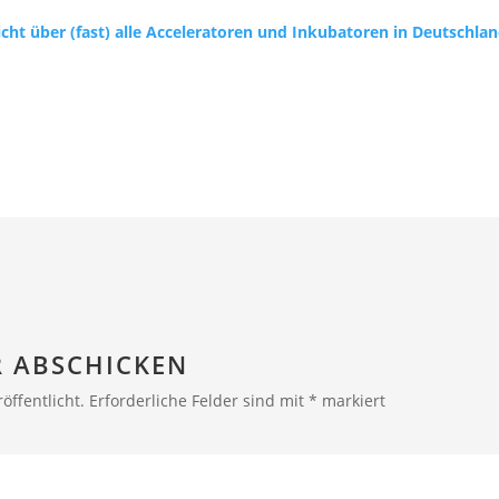
cht über (fast) alle Acceleratoren und Inkubatoren in Deutschla
 ABSCHICKEN
öffentlicht.
Erforderliche Felder sind mit
*
markiert