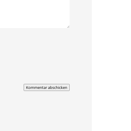
Kommentar abschicken