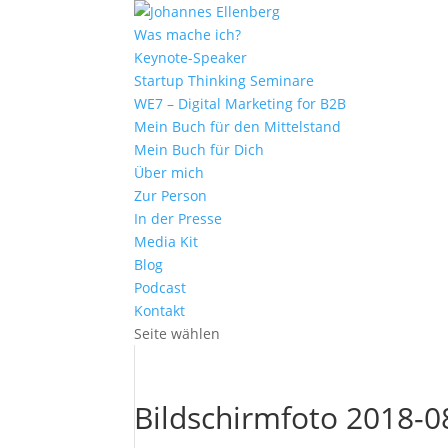
Was mache ich?
Keynote-Speaker
Startup Thinking Seminare
WE7 – Digital Marketing for B2B
Mein Buch für den Mittelstand
Mein Buch für Dich
Über mich
Zur Person
In der Presse
Media Kit
Blog
Podcast
Kontakt
Seite wählen
Bildschirmfoto 2018-0