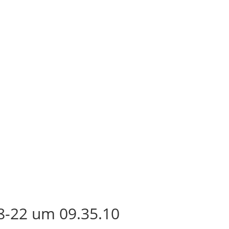
8-22 um 09.35.10