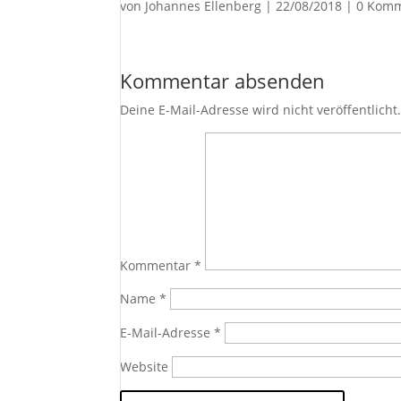
von
Johannes Ellenberg
|
22/08/2018
|
0 Komm
Kommentar absenden
Deine E-Mail-Adresse wird nicht veröffentlicht
Kommentar
*
Name
*
E-Mail-Adresse
*
Website