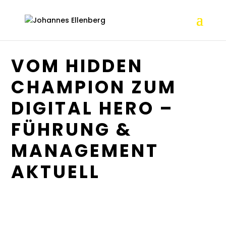
VOM HIDDEN
CHAMPION ZUM
DIGITAL HERO –
FÜHRUNG &
MANAGEMENT
AKTUELL