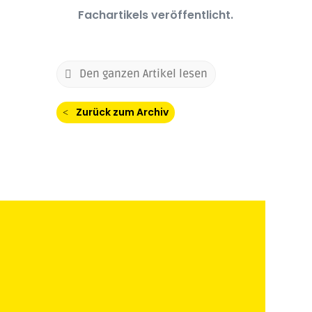
Fachartikels veröffentlicht.
Den ganzen Artikel lesen
Zurück zum Archiv