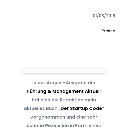
01/08/2018
Presse
In der August-Ausgabe der
Führung & Management Aktuell
hat sich die Redaktion mein
aktuelles Buch „
Der Startup Code
“
vorgenommen und eine sehr
schöne Rezension in Form eines