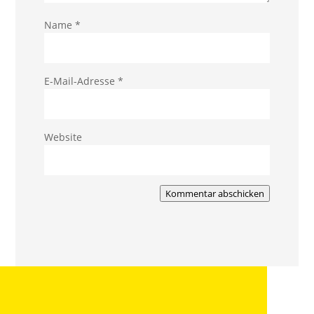
Name
*
E-Mail-Adresse
*
Website
Kommentar abschicken