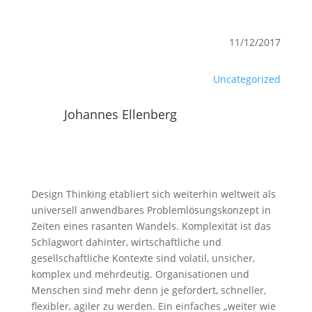
11/12/2017
Uncategorized
Johannes Ellenberg
Design Thinking etabliert sich weiterhin weltweit als
universell anwendbares Problemlösungskonzept in
Zeiten eines rasanten Wandels. Komplexität ist das
Schlagwort dahinter, wirtschaftliche und
gesellschaftliche Kontexte sind volatil, unsicher,
komplex und mehrdeutig. Organisationen und
Menschen sind mehr denn je gefordert, schneller,
flexibler, agiler zu werden. Ein einfaches „weiter wie