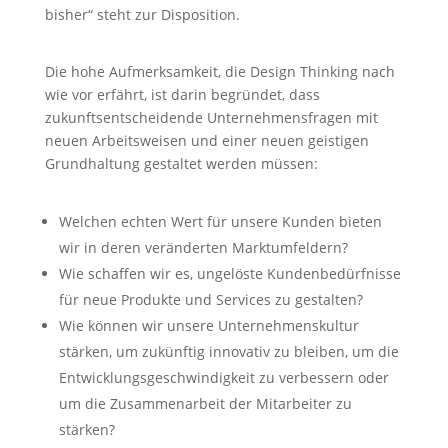
bisher“ steht zur Disposition.
Die hohe Aufmerksamkeit, die Design Thinking nach
wie vor erfährt, ist darin begründet, dass
zukunftsentscheidende Unternehmensfragen mit
neuen Arbeitsweisen und einer neuen geistigen
Grundhaltung gestaltet werden müssen:
Welchen echten Wert für unsere Kunden bieten
wir in deren veränderten Marktumfeldern?
Wie schaffen wir es, ungelöste Kundenbedürfnisse
für neue Produkte und Services zu gestalten?
Wie können wir unsere Unternehmenskultur
stärken, um zukünftig innovativ zu bleiben, um die
Entwicklungsgeschwindigkeit zu verbessern oder
um die Zusammenarbeit der Mitarbeiter zu
stärken?