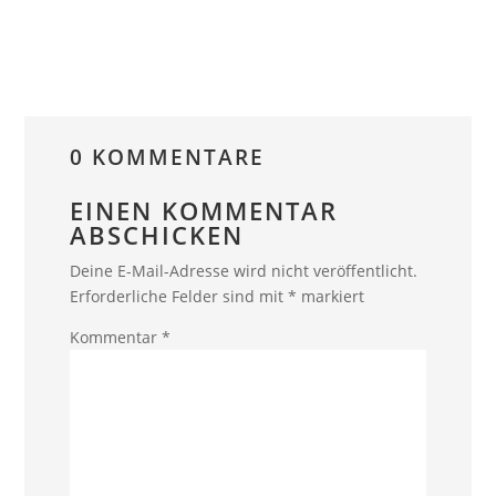
0 KOMMENTARE
EINEN KOMMENTAR
ABSCHICKEN
Deine E-Mail-Adresse wird nicht veröffentlicht.
Erforderliche Felder sind mit
*
markiert
Kommentar
*