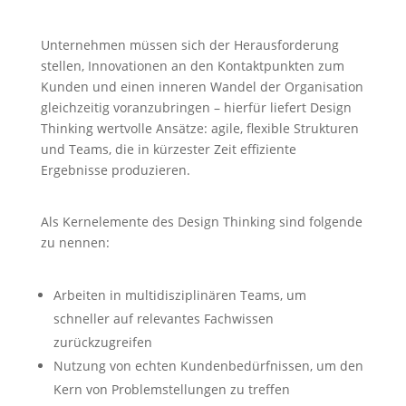
Unternehmen müssen sich der Herausforderung
stellen, Innovationen an den Kontaktpunkten zum
Kunden und einen inneren Wandel der Organisation
gleichzeitig voranzubringen – hierfür liefert Design
Thinking wertvolle Ansätze: agile, flexible Strukturen
und Teams, die in kürzester Zeit effiziente
Ergebnisse produzieren.
Als Kernelemente des Design Thinking sind folgende
zu nennen:
Arbeiten in multidisziplinären Teams, um
schneller auf relevantes Fachwissen
zurückzugreifen
Nutzung von echten Kundenbedürfnissen, um den
Kern von Problemstellungen zu treffen