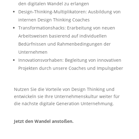
den digitalen Wandel zu erlangen
Design-Thinking-Multiplikatoren: Ausbildung von
internen Design Thinking Coaches
Transformationshacks: Erarbeitung von neuen
Arbeitsweisen basierend auf individuellen
Bedürfnissen und Rahmenbedingungen der
Unternehmen
Innovationsvorhaben: Begleitung von innovativen
Projekten durch unsere Coaches und Impulsgeber
Nutzen Sie die Vorteile von Design Thinking und
entwickeln sie Ihre Unternehmenskultur weiter für
die nächste digitale Generation Unternehmung.
Jetzt den Wandel anstoßen.