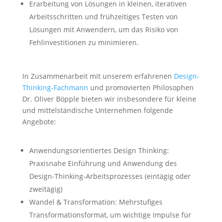
Erarbeitung von Lösungen in kleinen, iterativen
Arbeitsschritten und frühzeitiges Testen von
Lösungen mit Anwendern, um das Risiko von
Fehlinvestitionen zu minimieren.
In Zusammenarbeit mit unserem erfahrenen
Design-
Thinking-Fachmann
und promovierten Philosophen
Dr. Oliver Böpple bieten wir insbesondere für kleine
und mittelständische Unternehmen folgende
Angebote:
Anwendungsorientiertes Design Thinking:
Praxisnahe Einführung und Anwendung des
Design-Thinking-Arbeitsprozesses (eintägig oder
zweitägig)
Wandel & Transformation: Mehrstufiges
Transformationsformat, um wichtige Impulse für