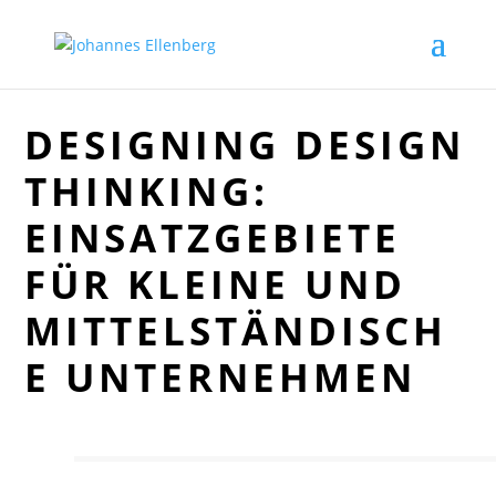
DESIGNING DESIGN
THINKING:
EINSATZGEBIETE
FÜR KLEINE UND
MITTELSTÄNDISCH
E UNTERNEHMEN