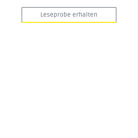
Leseprobe erhalten