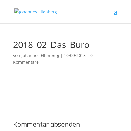
2018_02_Das_Büro
von
Johannes Ellenberg
|
10/09/2018
|
0
Kommentare
Kommentar absenden