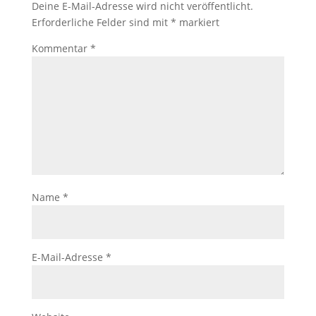
Deine E-Mail-Adresse wird nicht veröffentlicht.
Erforderliche Felder sind mit
*
markiert
Kommentar
*
Name
*
E-Mail-Adresse
*