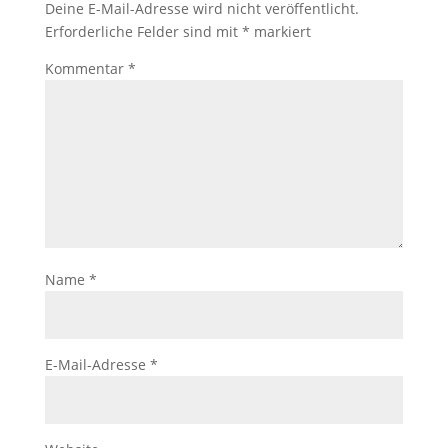
Deine E-Mail-Adresse wird nicht veröffentlicht.
Erforderliche Felder sind mit
*
markiert
Kommentar
*
Name
*
E-Mail-Adresse
*