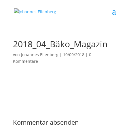
2018_04_Bäko_Magazin
von
Johannes Ellenberg
|
10/09/2018
|
0
Kommentare
Kommentar absenden