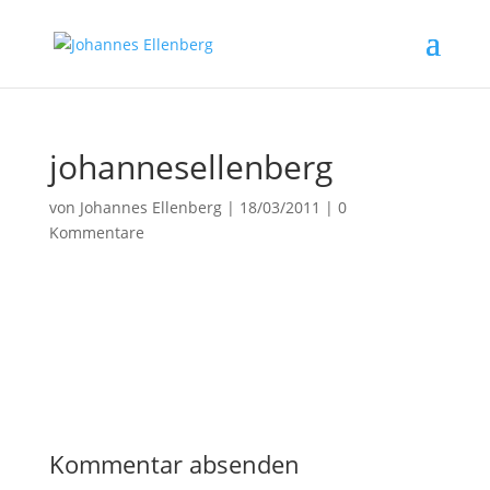
johannesellenberg
von
Johannes Ellenberg
|
18/03/2011
|
0
Kommentare
Kommentar absenden