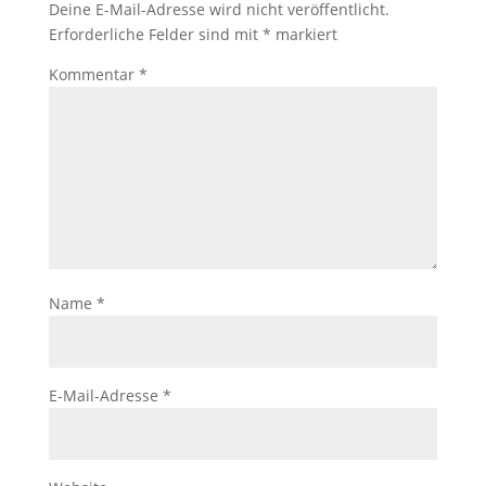
Deine E-Mail-Adresse wird nicht veröffentlicht.
Erforderliche Felder sind mit
*
markiert
Kommentar
*
Name
*
E-Mail-Adresse
*